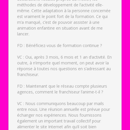
méthodes de développement de l’activité elle-
même. Cette adaptation à la personne concernée
est vraiment le point fort de la formation. Ce qui
m’a manqué, c’est de pouvoir assister à une
animation enfantine en situation avant de me
lancer.
FD : Bénéficiez-vous de formation continue ?
VC : Oui, après 3 mois, 6 mois et 1 an d’activité. En
outre, à n’importe quel moment, on peut avoir la
réponse à toutes nos questions en s’adressant au
franchiseur.
FD : Maintenant que le réseau compte plusieurs
agences, comment le franchiseur l’anime-t-il ?
VC : Nous communiquons beaucoup par mails
entre nous. Une réunion annuelle est prévue pour
échanger nos expériences. Nous fournissons
également un important travail collectif pour
alimenter le site Internet afin qu’il soit bien