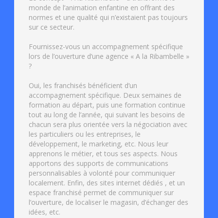
monde de l’animation enfantine en offrant des
normes et une qualité qui n’existaient pas toujours
sur ce secteur.
Fournissez-vous un accompagnement spécifique
lors de l’ouverture d’une agence « A la Ribambelle »
?
Oui, les franchisés bénéficient d’un
accompagnement spécifique. Deux semaines de
formation au départ, puis une formation continue
tout au long de l’année, qui suivant les besoins de
chacun sera plus orientée vers la négociation avec
les particuliers ou les entreprises, le
développement, le marketing, etc. Nous leur
apprenons le métier, et tous ses aspects. Nous
apportons des supports de communications
personnalisables à volonté pour communiquer
localement. Enfin, des sites internet dédiés , et un
espace franchisé permet de communiquer sur
l’ouverture, de localiser le magasin, d’échanger des
idées, etc.