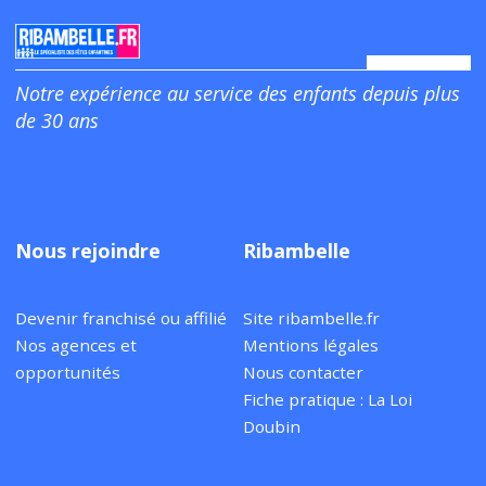
Notre expérience au service des enfants depuis plus
de 30 ans
Nous rejoindre
Ribambelle
Devenir franchisé ou affilié
Site ribambelle.fr
Nos agences et
Mentions légales
opportunités
Nous contacter
Fiche pratique : La Loi
Doubin