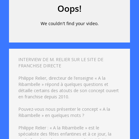
INTERVIEW DE M. RELIER SUR LE SITE DE
FRANCHISE DIRECTE
Philippe Relier, directeur de l’enseigne « A la
Ribambelle » répond à quelques questions et
détaille certains des atouts de son concept ouvert
en franchise depuis 2010.
Pouvez-vous nous présenter le concept « A la
Ribambelle » en quelques mots ?
Philippe Relier : « A la Ribambelle » est le
spécialiste des fêtes enfantines et à ce jour, la