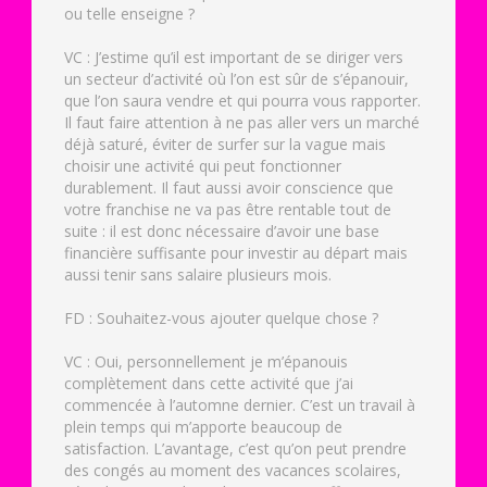
ou telle enseigne ?
VC : J’estime qu’il est important de se diriger vers
un secteur d’activité où l’on est sûr de s’épanouir,
que l’on saura vendre et qui pourra vous rapporter.
Il faut faire attention à ne pas aller vers un marché
déjà saturé, éviter de surfer sur la vague mais
choisir une activité qui peut fonctionner
durablement. Il faut aussi avoir conscience que
votre franchise ne va pas être rentable tout de
suite : il est donc nécessaire d’avoir une base
financière suffisante pour investir au départ mais
aussi tenir sans salaire plusieurs mois.
FD : Souhaitez-vous ajouter quelque chose ?
VC : Oui, personnellement je m’épanouis
complètement dans cette activité que j’ai
commencée à l’automne dernier. C’est un travail à
plein temps qui m’apporte beaucoup de
satisfaction. L’avantage, c’est qu’on peut prendre
des congés au moment des vacances scolaires,