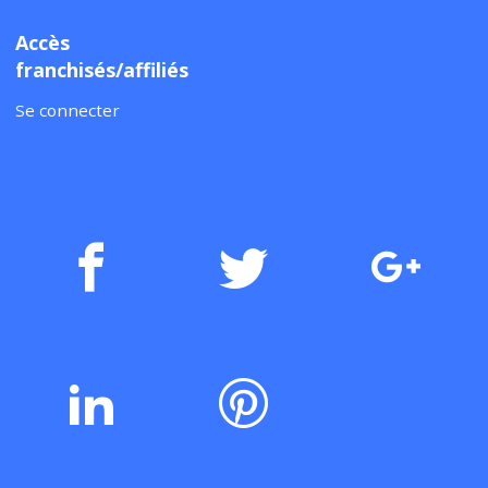
Accès
franchisés/affiliés
Se connecter