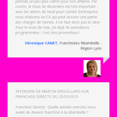
période un peu plus calme pour nos affaires. Par
contre, le mois de décembre est très important :
avec les arbres de Noël pour comité d’entreprise,
nous réalisons un CA qui peut assurer une partie
des charges de l’année, il ne faut donc pas le rater.
Pour le mois de mai, j’ai déjà 30 animations
programmées ; c’est très prometteur !
Véronique CANET
,
Franchisées Ribambelle -
Région Lyon
INTERVIEW DE MARTIN DROUILLARD SUR
FRANCHISE DIRECTE DU 25/03/2015
Franchise Directe : Quelle activité exerciez-vous
avant de devenir franchisé A la ribambelle ?