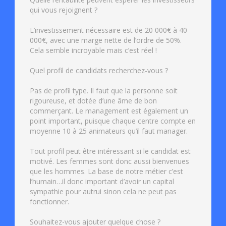
qui vous rejoignent ?
L’investissement nécessaire est de 20 000€ à 40
000€, avec une marge nette de l’ordre de 50%.
Cela semble incroyable mais c’est réel !
Quel profil de candidats recherchez-vous ?
Pas de profil type. Il faut que la personne soit
rigoureuse, et dotée d’une âme de bon
commerçant. Le management est également un
point important, puisque chaque centre compte en
moyenne 10 à 25 animateurs qu’il faut manager.
Tout profil peut être intéressant si le candidat est
motivé. Les femmes sont donc aussi bienvenues
que les hommes. La base de notre métier c’est
l’humain…il donc important d’avoir un capital
sympathie pour autrui sinon cela ne peut pas
fonctionner.
Souhaitez-vous ajouter quelque chose ?