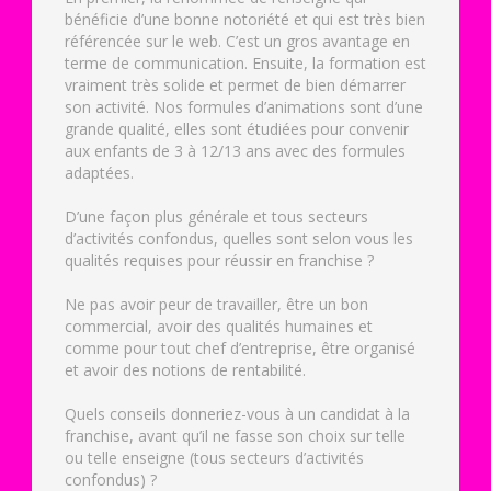
bénéficie d’une bonne notoriété et qui est très bien
référencée sur le web. C’est un gros avantage en
terme de communication. Ensuite, la formation est
vraiment très solide et permet de bien démarrer
son activité. Nos formules d’animations sont d’une
grande qualité, elles sont étudiées pour convenir
aux enfants de 3 à 12/13 ans avec des formules
adaptées.
D’une façon plus générale et tous secteurs
d’activités confondus, quelles sont selon vous les
qualités requises pour réussir en franchise ?
Ne pas avoir peur de travailler, être un bon
commercial, avoir des qualités humaines et
comme pour tout chef d’entreprise, être organisé
et avoir des notions de rentabilité.
Quels conseils donneriez-vous à un candidat à la
franchise, avant qu’il ne fasse son choix sur telle
ou telle enseigne (tous secteurs d’activités
confondus) ?