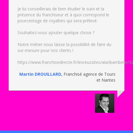
Je lui conseillerais de bien étudier le suivi et la
présence du franchiseur et à quoi correspond le
pourcentage de royalties qui sera prélevé.
Souhaitez-vous ajouter quelque chose ?
Notre métier nous laisse la possibilité de faire du
sur-mesure pour nos clients !
https://www.franchisedirecte.fr/lesreussites/alaribambelle/
Martin DROUILLARD
,
Franchisé agence de Tours
et Nantes