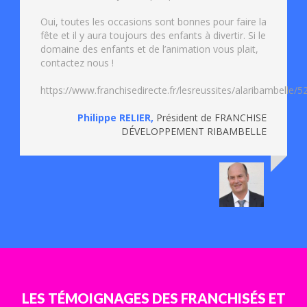
Oui, toutes les occasions sont bonnes pour faire la
fête et il y aura toujours des enfants à divertir. Si le
domaine des enfants et de l’animation vous plait,
contactez nous !
https://www.franchisedirecte.fr/lesreussites/alaribambelle/
Philippe RELIER
,
Président de FRANCHISE
DÉVELOPPEMENT RIBAMBELLE
LES TÉMOIGNAGES DES FRANCHISÉS ET