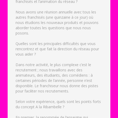
franchisés et l’animation du réseau ?
Nous avons une réunion annuelle avec tous les
autres franchisés (une quinzaine à ce jour) où
nous étudions les nouveaux produits et pouvons
aborder toutes les questions que nous nous
posons.
Quelles sont les principales difficultés que vous
rencontrez et que fait la direction du réseau pour
vous aider ?
Dans notre activité, le plus complexe c’est le
recrutement ; nous travaillons avec des
animateurs, des étudiants, des comédiens : à
certaines périodes de l’année, personne n’est
disponible. Le franchiseur nous donne des pistes
pour faciliter nos recrutements.
Selon votre expérience, quels sont les points forts
du concept A la Ribambelle ?
En premier, la renommée de l’enseigne qui