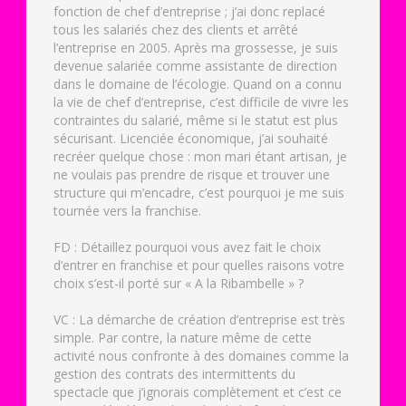
fonction de chef d’entreprise ; j’ai donc replacé
tous les salariés chez des clients et arrêté
l’entreprise en 2005. Après ma grossesse, je suis
devenue salariée comme assistante de direction
dans le domaine de l’écologie. Quand on a connu
la vie de chef d’entreprise, c’est difficile de vivre les
contraintes du salarié, même si le statut est plus
sécurisant. Licenciée économique, j’ai souhaité
recréer quelque chose : mon mari étant artisan, je
ne voulais pas prendre de risque et trouver une
structure qui m’encadre, c’est pourquoi je me suis
tournée vers la franchise.
FD : Détaillez pourquoi vous avez fait le choix
d’entrer en franchise et pour quelles raisons votre
choix s’est-il porté sur « A la Ribambelle » ?
VC : La démarche de création d’entreprise est très
simple. Par contre, la nature même de cette
activité nous confronte à des domaines comme la
gestion des contrats des intermittents du
spectacle que j’ignorais complètement et c’est ce