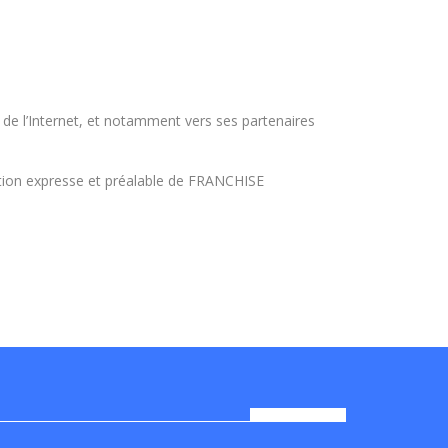
u de l’Internet, et notamment vers ses partenaires
isation expresse et préalable de FRANCHISE