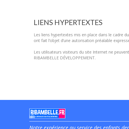
LIENS HYPERTEXTES
Les liens hypertextes mis en place dans le cadre du
ont fait l’objet d’une autorisation préalable expresse
Les utilisateurs visiteurs du site Internet ne peuve
RIBAMBELLE DÉVELOPPEMENT.
Notre expérience au service des enfants de